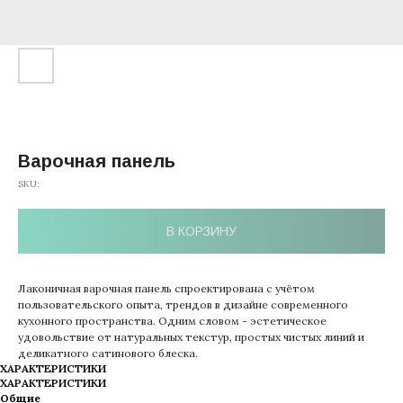
Варочная панель
SKU:
В КОРЗИНУ
Лаконичная варочная панель спроектирована с учётом
пользовательского опыта, трендов в дизайне современного
кухонного пространства. Одним словом - эстетическое
удовольствие от натуральных текстур, простых чистых линий и
деликатного сатинового блеска.
ХАРАКТЕРИСТИКИ
ХАРАКТЕРИСТИКИ
Общие