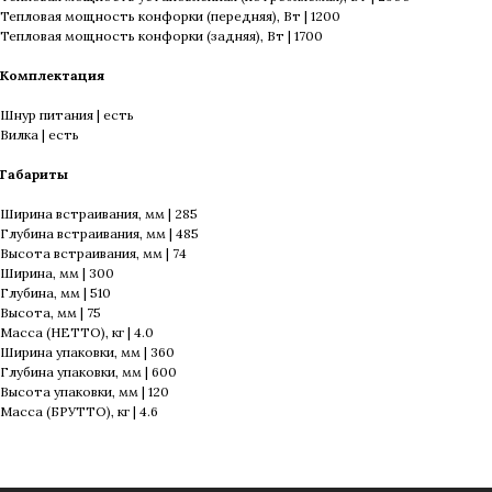
Тепловая мощность конфорки (передняя), Вт | 1200
Тепловая мощность конфорки (задняя), Вт | 1700
Комплектация
Шнур питания | есть
Вилка | есть
Габариты
Ширина встраивания, мм | 285
Глубина встраивания, мм | 485
Высота встраивания, мм | 74
Ширина, мм | 300
Глубина, мм | 510
Высота, мм | 75
Масса (НЕТТО), кг | 4.0
Ширина упаковки, мм | 360
Глубина упаковки, мм | 600
Высота упаковки, мм | 120
Масса (БРУТТО), кг | 4.6
продукция