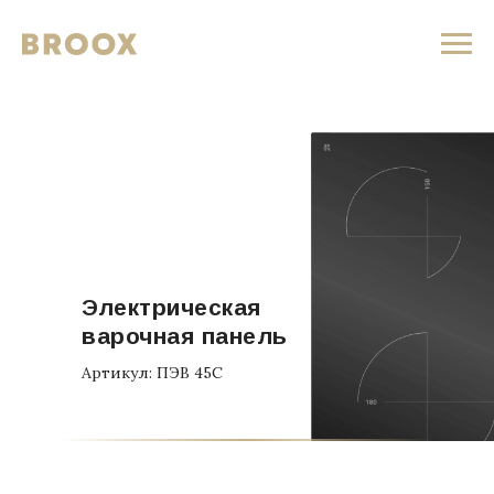
Электрическая
варочная панель
Артикул: ПЭВ 45С