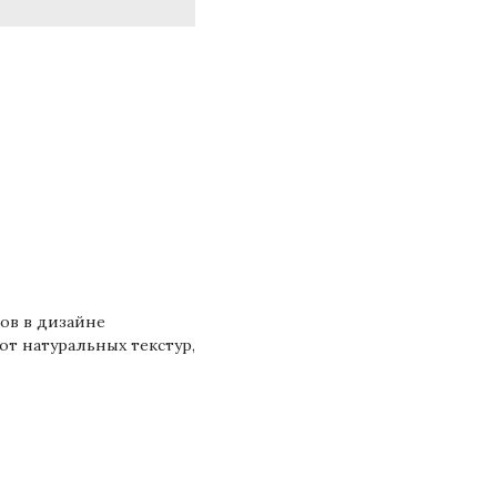
ов в дизайне
от натуральных текстур,