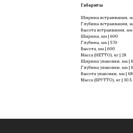
Габариты
Ширина встраивания, мм
Глубина встраивания, мм
Высота встраивания, мм 
Ширина, мм | 600
Глубина, мм | 570
Высота, мм | 600
Масса (НЕТТО), кг | 28
Ширина упаковки, мм | 
Глубина упаковки, мм | 
Высота упаковки, мм | 6
Масса (БРУТТО), кг | 30.5
для опта
на ozon