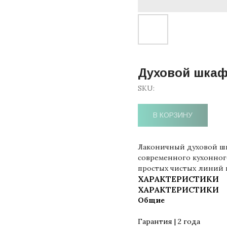
Духовой шка
SKU:
В КОРЗИНУ
Лаконичный духовой шк
современного кухонного
простых чистых линий 
ХАРАКТЕРИСТИКИ
ХАРАКТЕРИСТИКИ
Общие
Гарантия | 2 года