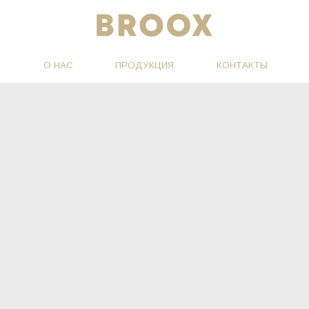
О НАС
ПРОДУКЦИЯ
КОНТАКТЫ